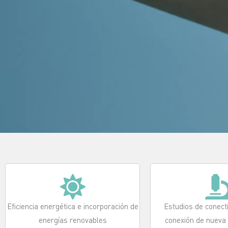
Eficiencia energética e incorporación de
Estudios de conecti
energías renovables
conexión de nueva