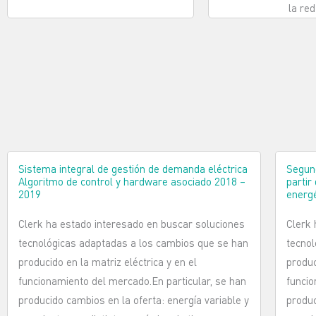
la red
Sistema integral de gestión de demanda eléctrica
Segund
Algoritmo de control y hardware asociado 2018 –
partir
2019
energé
Clerk ha estado interesado en buscar soluciones
Clerk 
tecnológicas adaptadas a los cambios que se han
tecnol
producido en la matriz eléctrica y en el
produc
funcionamiento del mercado.En particular, se han
funcio
producido cambios en la oferta: energía variable y
produc