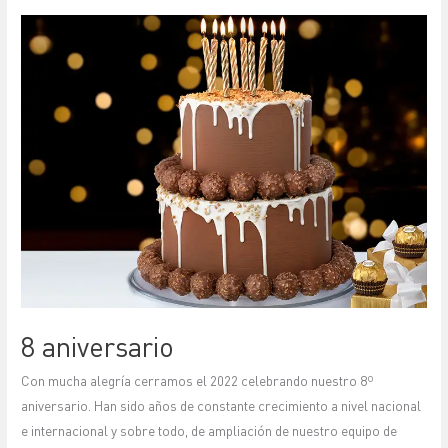
8
aniversario
8 aniversario
Con mucha alegría cerramos el 2022 celebrando nuestro 8º
aniversario. Han sido años de constante crecimiento a nivel nacional
e internacional y sobre todo, de ampliación de nuestro equipo de