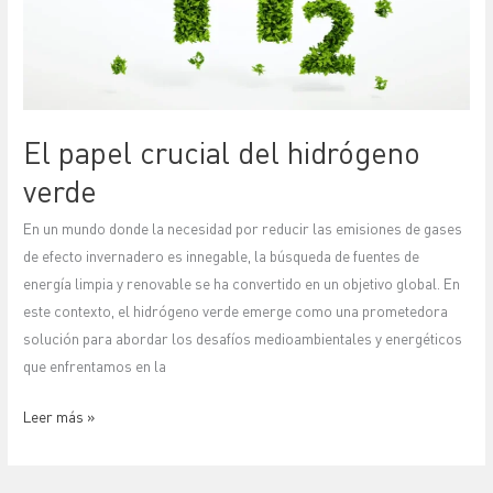
verde
El papel crucial del hidrógeno
verde
En un mundo donde la necesidad por reducir las emisiones de gases
de efecto invernadero es innegable, la búsqueda de fuentes de
energía limpia y renovable se ha convertido en un objetivo global. En
este contexto, el hidrógeno verde emerge como una prometedora
solución para abordar los desafíos medioambientales y energéticos
que enfrentamos en la
Leer más »