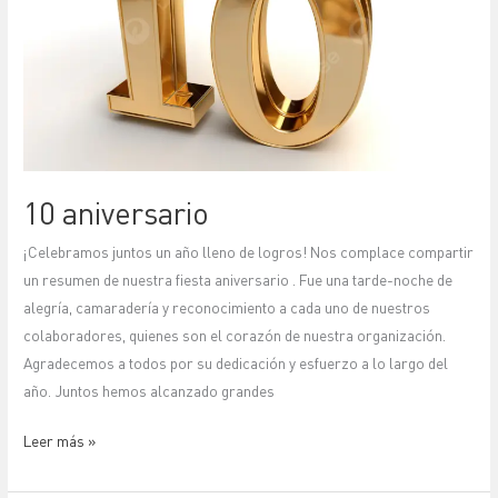
10 aniversario
¡Celebramos juntos un año lleno de logros! Nos complace compartir
un resumen de nuestra fiesta aniversario . Fue una tarde-noche de
alegría, camaradería y reconocimiento a cada uno de nuestros
colaboradores, quienes son el corazón de nuestra organización.
Agradecemos a todos por su dedicación y esfuerzo a lo largo del
año. Juntos hemos alcanzado grandes
Leer más »